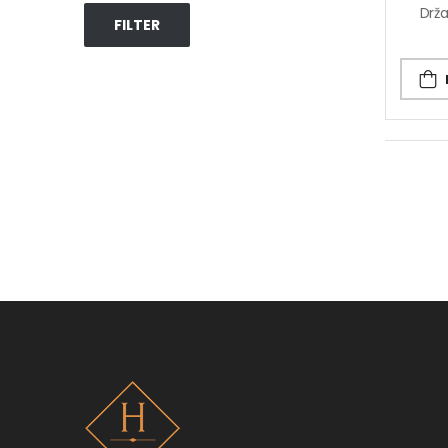
FILTER