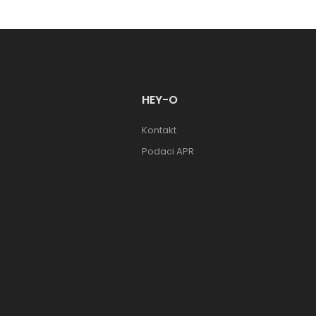
HEY-O
Kontakt
Podaci APR