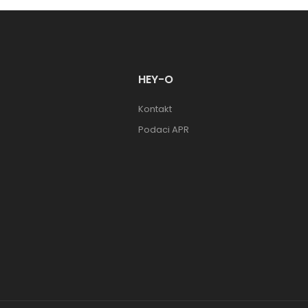
HEY-O
Kontakt
Podaci APR