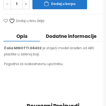
Dodaj u korpu
Dodaj u listu želja
Opis
Dodatne informacije
Čaša MINOTTI G6402
je stojeći model izrađen od ABS
plastike u zelenoj boji.
Pogodna za svakodnevnu upotrebu.