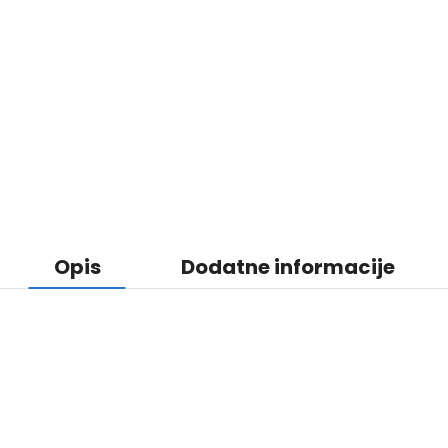
Opis
Dodatne informacije